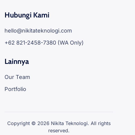
Hubungi Kami
hello@nikitateknologi.com
+62 821-2458-7380 (WA Only)
Lainnya
Our Team
Portfolio
Copyright © 2026 Nikita Teknologi. All rights
reserved.