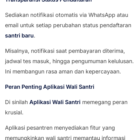
Sediakan notifikasi otomatis via WhatsApp atau
email untuk setiap perubahan status pendaftaran
santri baru
.
Misalnya, notifikasi saat pembayaran diterima,
jadwal tes masuk, hingga pengumuman kelulusan.
Ini membangun rasa aman dan kepercayaan.
Peran Penting Aplikasi Wali Santri
Di sinilah
Aplikasi Wali Santri
memegang peran
krusial.
Aplikasi pesantren menyediakan fitur yang
memungkinkan wali santri memantau informasi