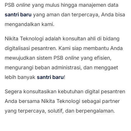
PSB
online
yang mulus hingga manajemen data
santri baru
yang aman dan terpercaya, Anda bisa
mengandalkan kami.
Nikita Teknologi adalah konsultan ahli di bidang
digitalisasi pesantren. Kami siap membantu Anda
mewujudkan sistem PSB
online
yang efisien,
mengurangi beban administrasi, dan menggaet
lebih banyak
santri baru
!
Segera konsultasikan kebutuhan digital pesantren
Anda bersama Nikita Teknologi sebagai partner
yang terpercaya, solutif, dan berpengalaman.