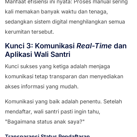
Manfaat efisiensi ini nyata: Proses manual sering
kali memakan banyak waktu dan tenaga,
sedangkan sistem digital menghilangkan semua
kerumitan tersebut.
Kunci 3: Komunikasi
Real-Time
dan
Aplikasi Wali Santri
Kunci sukses yang ketiga adalah menjaga
komunikasi tetap transparan dan menyediakan
akses informasi yang mudah.
Komunikasi yang baik adalah penentu. Setelah
mendaftar, wali santri pasti ingin tahu,
"Bagaimana status anak saya?"
Transparansi Status Pendaftaran