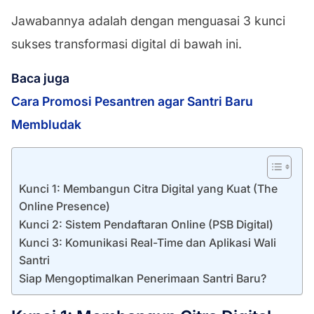
Jawabannya adalah dengan menguasai 3 kunci
sukses transformasi digital di bawah ini.
Baca juga
Cara Promosi Pesantren agar Santri Baru
Membludak
Kunci 1: Membangun Citra Digital yang Kuat (The
Online Presence)
Kunci 2: Sistem Pendaftaran Online (PSB Digital)
Kunci 3: Komunikasi Real-Time dan Aplikasi Wali
Santri
Siap Mengoptimalkan Penerimaan Santri Baru?