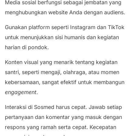
Media sosial berfungsi sebagai jembatan yang
menghubungkan website Anda dengan audiens.
Gunakan platform seperti Instagram dan TikTok
untuk menunjukkan sisi humanis dan kegiatan
harian di pondok.
Konten visual yang menarik tentang kegiatan
santri, seperti mengaji, olahraga, atau momen
kebersamaan, sangat efektif untuk membangun
engagement
.
Interaksi di Sosmed harus cepat. Jawab setiap
pertanyaan dan komentar yang masuk dengan
respons yang ramah serta cepat. Kecepatan