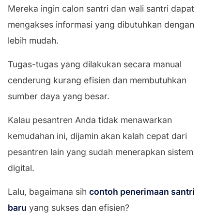
Mereka ingin calon santri dan wali santri dapat
mengakses informasi yang dibutuhkan dengan
lebih mudah.
Tugas-tugas yang dilakukan secara manual
cenderung kurang efisien dan membutuhkan
sumber daya yang besar.
Kalau pesantren Anda tidak menawarkan
kemudahan ini, dijamin akan kalah cepat dari
pesantren lain yang sudah menerapkan sistem
digital.
Lalu, bagaimana sih
contoh penerimaan santri
baru
yang sukses dan efisien?