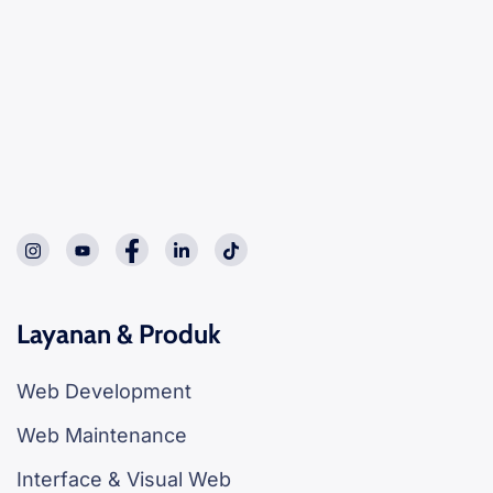
Layanan & Produk
Web Development
Web Maintenance
Interface & Visual Web