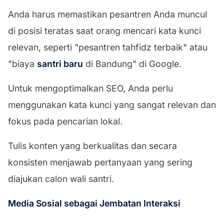
Anda harus memastikan pesantren Anda muncul
di posisi teratas saat orang mencari kata kunci
relevan, seperti "pesantren tahfidz terbaik" atau
"biaya
santri baru
di Bandung" di Google.
Untuk mengoptimalkan SEO, Anda perlu
menggunakan kata kunci yang sangat relevan dan
fokus pada pencarian lokal.
Tulis konten yang berkualitas dan secara
konsisten menjawab pertanyaan yang sering
diajukan calon wali santri.
Media Sosial sebagai Jembatan Interaksi