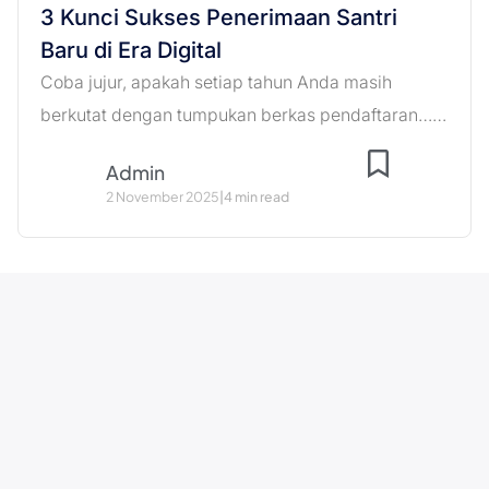
3 Kunci Sukses Penerimaan Santri
Baru di Era Digital
Coba jujur, apakah setiap tahun Anda masih
berkutat dengan tumpukan berkas pendaftaran……
Admin
2 November 2025
|
4 min read