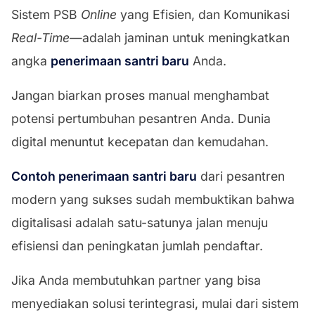
Sistem PSB
Online
yang Efisien, dan Komunikasi
Real-Time
—adalah jaminan untuk meningkatkan
angka
penerimaan santri baru
Anda.
Jangan biarkan proses manual menghambat
potensi pertumbuhan pesantren Anda. Dunia
digital menuntut kecepatan dan kemudahan.
Contoh penerimaan santri baru
dari pesantren
modern yang sukses sudah membuktikan bahwa
digitalisasi adalah satu-satunya jalan menuju
efisiensi dan peningkatan jumlah pendaftar.
Jika Anda membutuhkan partner yang bisa
menyediakan solusi terintegrasi, mulai dari sistem