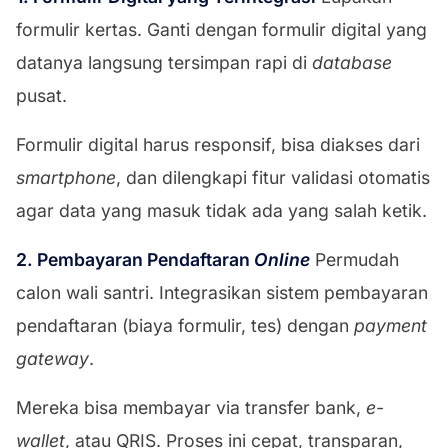
formulir kertas. Ganti dengan formulir digital yang
datanya langsung tersimpan rapi di
database
pusat.
Formulir digital harus responsif, bisa diakses dari
smartphone
, dan dilengkapi fitur validasi otomatis
agar data yang masuk tidak ada yang salah ketik.
2. Pembayaran Pendaftaran
Online
Permudah
calon wali santri. Integrasikan sistem pembayaran
pendaftaran (biaya formulir, tes) dengan
payment
gateway
.
Mereka bisa membayar via transfer bank,
e-
wallet
, atau QRIS. Proses ini cepat, transparan,