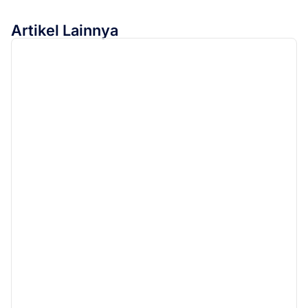
Artikel Lainnya