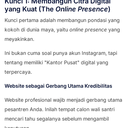
Kunci 1: Membangun Citra Digital
yang Kuat (The
Online Presence
)
Kunci pertama adalah membangun pondasi yang
kokoh di dunia maya, yaitu
online presence
yang
meyakinkan.
Ini bukan cuma soal punya akun Instagram, tapi
tentang memiliki "Kantor Pusat" digital yang
terpercaya.
Website sebagai Gerbang Utama Kredibilitas
Website profesional wajib menjadi gerbang utama
pesantren Anda. Inilah tempat calon wali santri
mencari tahu segalanya sebelum mengambil