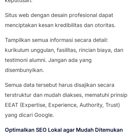
keputusan.
Situs web dengan desain profesional dapat
menciptakan kesan kredibilitas dan otoritas.
Tampilkan semua informasi secara detail:
kurikulum unggulan, fasilitas, rincian biaya, dan
testimoni alumni. Jangan ada yang
disembunyikan.
Semua data tersebut harus disajikan secara
terstruktur dan mudah diakses, mematuhi prinsip
EEAT (Expertise, Experience, Authority, Trust)
yang dicari Google.
Optimalkan SEO Lokal agar Mudah Ditemukan