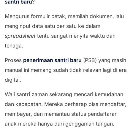
santri baru
?
Mengurus formulir cetak, memilah dokumen, lalu
menginput data satu per satu ke dalam
spreadsheet
tentu sangat menyita waktu dan
tenaga.
Proses
penerimaan santri baru
(PSB) yang masih
manual ini memang sudah tidak relevan lagi di era
digital.
Wali santri zaman sekarang mencari kemudahan
dan kecepatan. Mereka berharap bisa mendaftar,
membayar, dan memantau status pendaftaran
anak mereka hanya dari genggaman tangan.