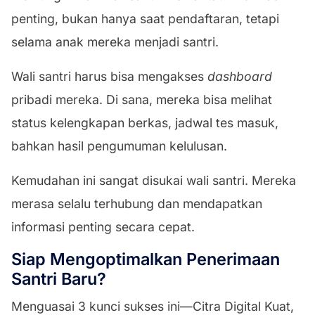
penting, bukan hanya saat pendaftaran, tetapi
selama anak mereka menjadi santri.
Wali santri harus bisa mengakses
dashboard
pribadi mereka. Di sana, mereka bisa melihat
status kelengkapan berkas, jadwal tes masuk,
bahkan hasil pengumuman kelulusan.
Kemudahan ini sangat disukai wali santri. Mereka
merasa selalu terhubung dan mendapatkan
informasi penting secara cepat.
Siap Mengoptimalkan Penerimaan
Santri Baru?
Menguasai 3 kunci sukses ini—Citra Digital Kuat,