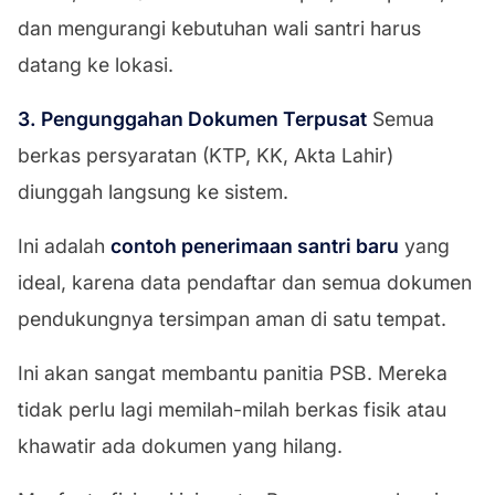
dan mengurangi kebutuhan wali santri harus
datang ke lokasi.
3. Pengunggahan Dokumen Terpusat
Semua
berkas persyaratan (KTP, KK, Akta Lahir)
diunggah langsung ke sistem.
Ini adalah
contoh penerimaan santri baru
yang
ideal, karena data pendaftar dan semua dokumen
pendukungnya tersimpan aman di satu tempat.
Ini akan sangat membantu panitia PSB. Mereka
tidak perlu lagi memilah-milah berkas fisik atau
khawatir ada dokumen yang hilang.