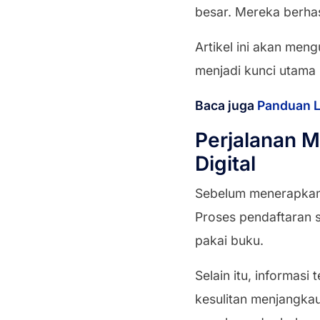
besar. Mereka berha
Artikel ini akan men
menjadi kunci utama
Baca juga
Panduan L
Perjalanan M
Digital
Sebelum menerapkan 
Proses pendaftaran s
pakai buku.
Selain itu, informasi
kesulitan menjangkau