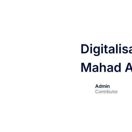
Beranda
Digitali
Mahad A
Admin
Contributor